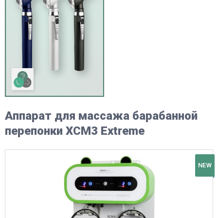
Аппарат для массажа барабанной
перепонки XCM3 Extreme
NEW