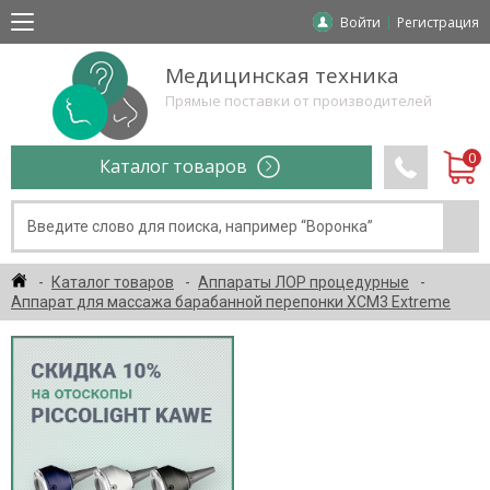
Войти
Регистрация
Медицинская техника
Прямые поставки от производителей
Каталог товаров
Каталог товаров
Аппараты ЛОР процедурные
Аппарат для массажа барабанной перепонки XCM3 Extreme