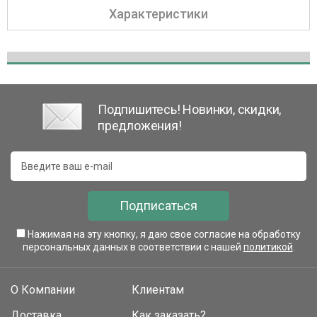
Характеристики
Подпишитесь! Новинки, скидки,
предложения!
Подписаться
Нажимая на эту кнопку, я даю свое согласие на обработку
персональных данных в соответствии с нашей
политикой
.
О Компании
Клиентам
Доставка
Как заказать?