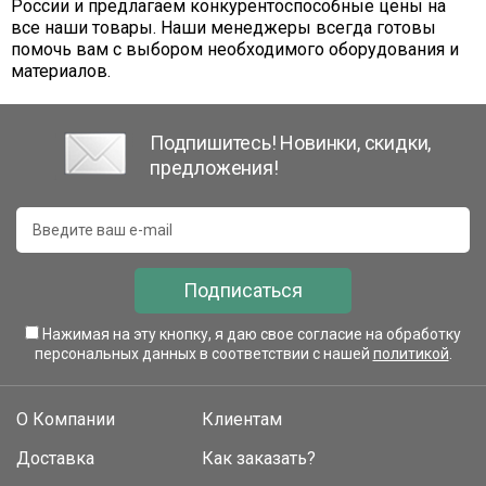
России и предлагаем конкурентоспособные цены на
все наши товары. Наши менеджеры всегда готовы
помочь вам с выбором необходимого оборудования и
материалов.
Подпишитесь! Новинки, скидки,
предложения!
Подписаться
Нажимая на эту кнопку, я даю свое согласие на обработку
персональных данных в соответствии с нашей
политикой
.
О Компании
Клиентам
Доставка
Как заказать?