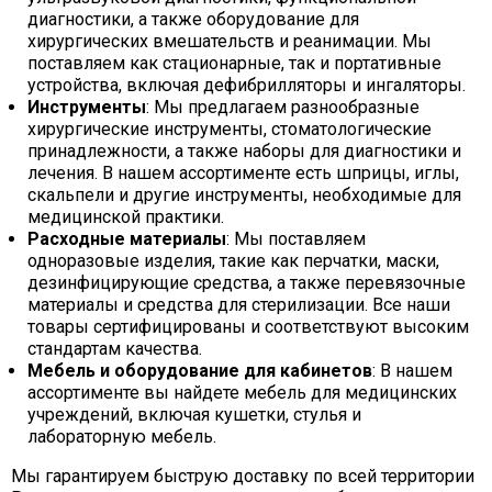
диагностики, а также оборудование для
хирургических вмешательств и реанимации. Мы
поставляем как стационарные, так и портативные
устройства, включая дефибрилляторы и ингаляторы.
Инструменты
: Мы предлагаем разнообразные
хирургические инструменты, стоматологические
принадлежности, а также наборы для диагностики и
лечения. В нашем ассортименте есть шприцы, иглы,
скальпели и другие инструменты, необходимые для
медицинской практики.
Расходные материалы
: Мы поставляем
одноразовые изделия, такие как перчатки, маски,
дезинфицирующие средства, а также перевязочные
материалы и средства для стерилизации. Все наши
товары сертифицированы и соответствуют высоким
стандартам качества.
Мебель и оборудование для кабинетов
: В нашем
ассортименте вы найдете мебель для медицинских
учреждений, включая кушетки, стулья и
лабораторную мебель.
Мы гарантируем быструю доставку по всей территории