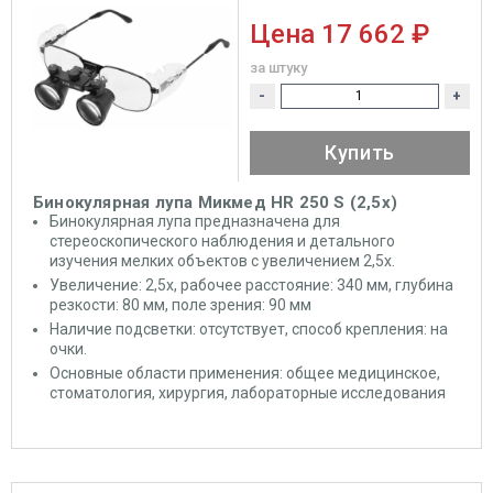
Цена
17 662 ₽
за штуку
-
+
Купить
Бинокулярная лупа Микмед HR 250 S (2,5х)
Бинокулярная лупа предназначена для
стереоскопического наблюдения и детального
изучения мелких объектов с увеличением 2,5x.
Увеличение: 2,5x, рабочее расстояние: 340 мм, глубина
резкости: 80 мм, поле зрения: 90 мм
Наличие подсветки: отсутствует, способ крепления: на
очки.
Основные области применения: общее медицинское,
стоматология, хирургия, лабораторные исследования