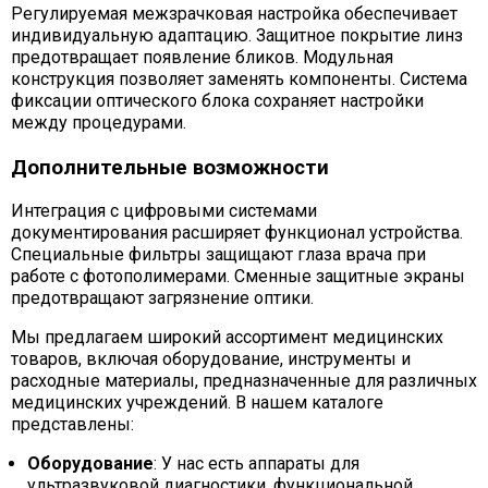
Регулируемая межзрачковая настройка обеспечивает
индивидуальную адаптацию. Защитное покрытие линз
предотвращает появление бликов. Модульная
конструкция позволяет заменять компоненты. Система
фиксации оптического блока сохраняет настройки
между процедурами.
Дополнительные возможности
Интеграция с цифровыми системами
документирования расширяет функционал устройства.
Специальные фильтры защищают глаза врача при
работе с фотополимерами. Сменные защитные экраны
предотвращают загрязнение оптики.
Мы предлагаем широкий ассортимент медицинских
товаров, включая оборудование, инструменты и
расходные материалы, предназначенные для различных
медицинских учреждений. В нашем каталоге
представлены:
Оборудование
: У нас есть аппараты для
ультразвуковой диагностики, функциональной