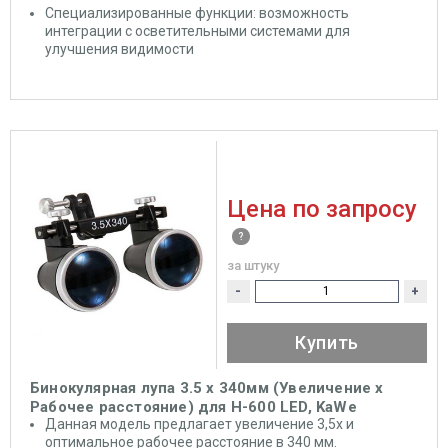
Специализированные функции: возможность
интеграции с осветительными системами для
улучшения видимости
Цена по запросу
за штуку
-
+
Купить
Бинокулярная лупа 3.5 x 340мм (Увеличение х
Рабочее расстояние) для Н-600 LED, KaWe
Данная модель предлагает увеличение 3,5x и
оптимальное рабочее расстояние в 340 мм.