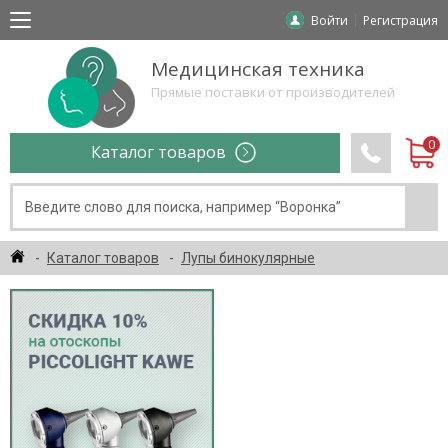
Войти
Регистрация
Медицинская техника
Прямые поставки от производителей
Каталог товаров
Каталог товаров
Лупы бинокулярные