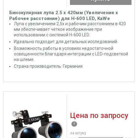
Бинокулярная лупа 2.5 x 420мм (Увеличение х
Рабочее расстояние) для Н-600 LED, KaWe
Лупа с увеличением 2,5x и рабочим расстоянием в 420
мм обеспечивает четкое изображение при
использовании с системой Н-600 LED.
Идеально подходит для детальных исследований.
Возможность работы в условиях недостаточной
освещенности благодаря интеграции с LED-подсветкой
на шлеме.
Cтрана производитель: Германия
Цена по запросу
за штуку