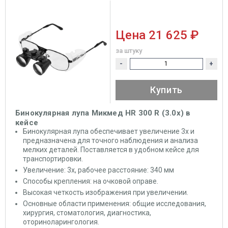
Цена
21 625 ₽
за штуку
-
+
Купить
Бинокулярная лупа Микмед HR 300 R (3.0х) в
кейсе
Бинокулярная лупа обеспечивает увеличение 3x и
предназначена для точного наблюдения и анализа
мелких деталей. Поставляется в удобном кейсе для
транспортировки.
Увеличение: 3x, рабочее расстояние: 340 мм
Способы крепления: на очковой оправе.
Высокая четкость изображения при увеличении.
Основные области применения: общие исследования,
хирургия, стоматология, диагностика,
оториноларингология.