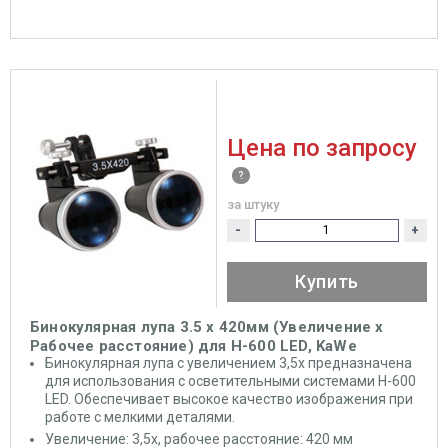
Цена по запросу
за штуку
-
+
Купить
Бинокулярная лупа 3.5 x 420мм (Увеличение х
Рабочее расстояние) для Н-600 LED, KaWe
Бинокулярная лупа с увеличением 3,5x предназначена
для использования с осветительными системами Н-600
LED. Обеспечивает высокое качество изображения при
работе с мелкими деталями.
Увеличение: 3,5x, рабочее расстояние: 420 мм