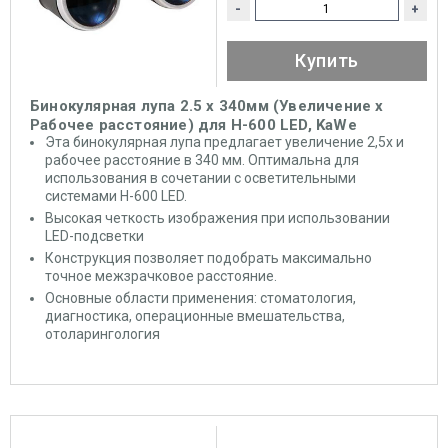
-
+
Купить
Бинокулярная лупа 2.5 x 340мм (Увеличение х
Рабочее расстояние) для Н-600 LED, KaWe
Эта бинокулярная лупа предлагает увеличение 2,5x и
рабочее расстояние в 340 мм. Оптимальна для
использования в сочетании с осветительными
системами Н-600 LED.
Высокая четкость изображения при использовании
LED-подсветки
Конструкция позволяет подобрать максимально
точное межзрачковое расстояние.
Основные области применения: стоматология,
диагностика, операционные вмешательства,
отоларингология