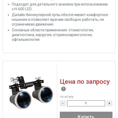
Подходит для детального анализа при использовании
с Н-600 LED.
Дизайн бинокулярной лупы обеспечивает комфортное
ношение и позволяет врачам свободно работать, не
ограничивая движения.
Основные области применения: стоматология,
диагностика, хирургия, оториноларингология,
офтальмология
Цена по запросу
за штуку
-
+
Купить