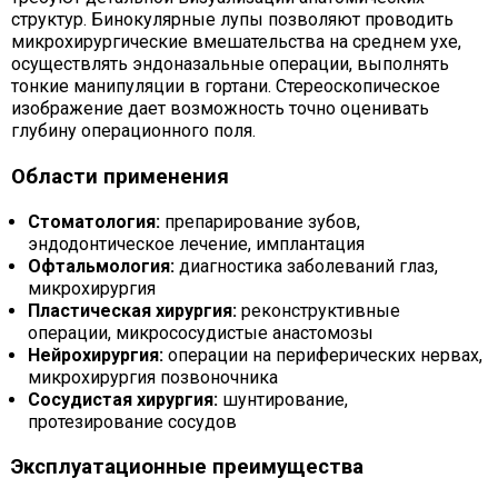
структур. Бинокулярные лупы позволяют проводить
микрохирургические вмешательства на среднем ухе,
осуществлять эндоназальные операции, выполнять
тонкие манипуляции в гортани. Стереоскопическое
изображение дает возможность точно оценивать
глубину операционного поля.
Области применения
Стоматология:
препарирование зубов,
эндодонтическое лечение, имплантация
Офтальмология:
диагностика заболеваний глаз,
микрохирургия
Пластическая хирургия:
реконструктивные
операции, микрососудистые анастомозы
Нейрохирургия:
операции на периферических нервах,
микрохирургия позвоночника
Сосудистая хирургия:
шунтирование,
протезирование сосудов
Эксплуатационные преимущества