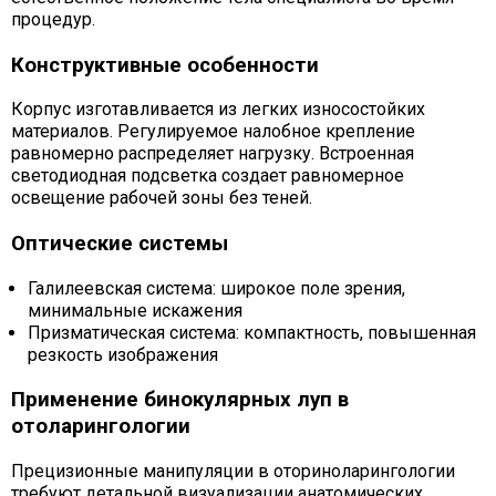
процедур.
Конструктивные особенности
Корпус изготавливается из легких износостойких
материалов. Регулируемое налобное крепление
равномерно распределяет нагрузку. Встроенная
светодиодная подсветка создает равномерное
освещение рабочей зоны без теней.
Оптические системы
Галилеевская система: широкое поле зрения,
минимальные искажения
Призматическая система: компактность, повышенная
резкость изображения
Применение бинокулярных луп в
отоларингологии
Прецизионные манипуляции в оториноларингологии
требуют детальной визуализации анатомических