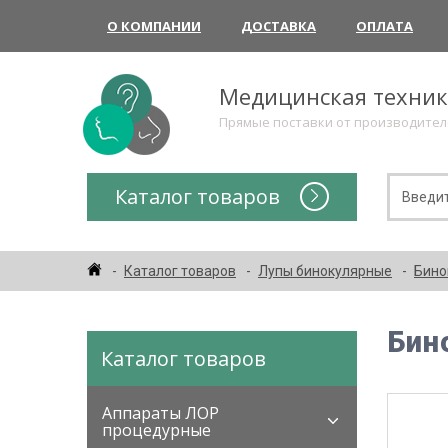
О КОМПАНИИ
ДОСТАВКА
ОПЛАТА
Медицинская техни
Прямые поставки от производите
Каталог товаров
Каталог товаров
Лупы бинокулярные
Бино
Бин
Каталог товаров
Аппараты ЛОР
процедурные