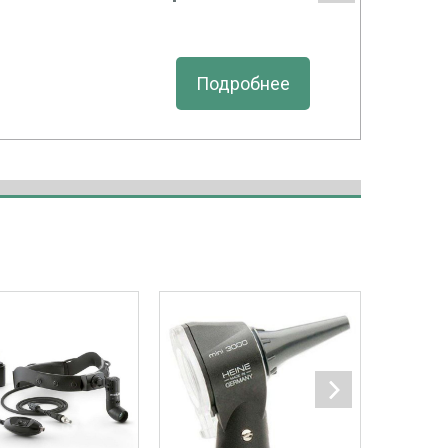
Подробнее