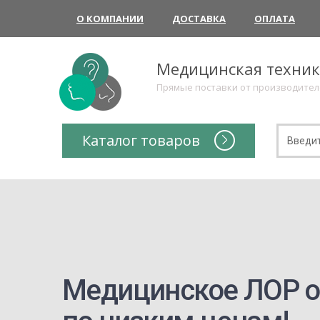
О КОМПАНИИ
ДОСТАВКА
ОПЛАТА
Медицинская техни
Прямые поставки от производите
Каталог товаров
Медицинское ЛОР о