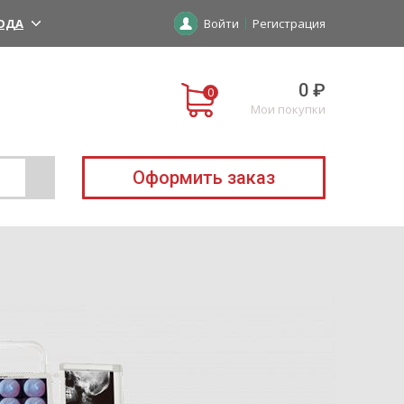
ОДА
Войти
Регистрация
0 ₽
Мои покупки
Оформить заказ