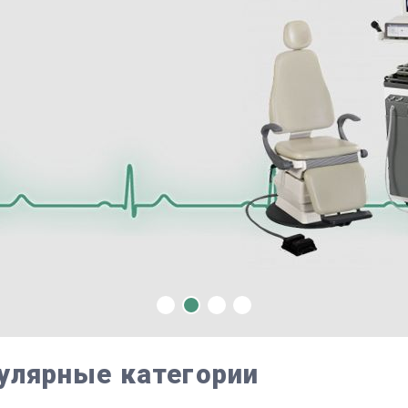
улярные категории