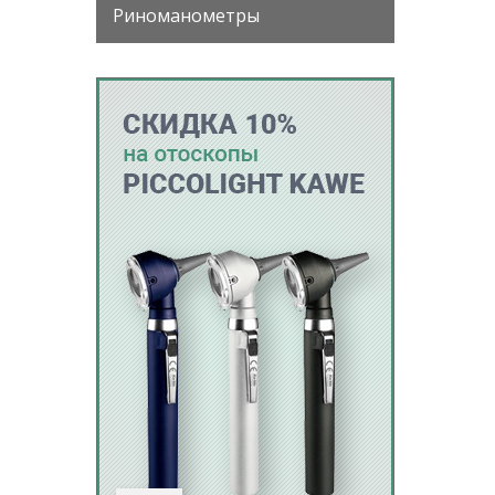
Риноманометры