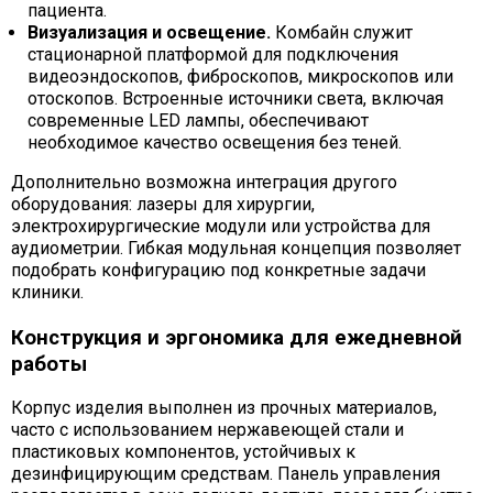
пациента.
Визуализация и освещение.
Комбайн служит
стационарной платформой для подключения
видеоэндоскопов, фиброскопов, микроскопов или
отоскопов. Встроенные источники света, включая
современные LED лампы, обеспечивают
необходимое качество освещения без теней.
Дополнительно возможна интеграция другого
оборудования: лазеры для хирургии,
электрохирургические модули или устройства для
аудиометрии. Гибкая модульная концепция позволяет
подобрать конфигурацию под конкретные задачи
клиники.
Конструкция и эргономика для ежедневной
работы
Корпус изделия выполнен из прочных материалов,
часто с использованием нержавеющей стали и
пластиковых компонентов, устойчивых к
дезинфицирующим средствам. Панель управления