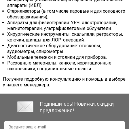
аппараты (ИВЛ).
Стерилизаторы (в том числе паровые и для холодного
обеззараживания).
Аппараты для физиотерапии: УВЧ, электротерапии,
магнитотерапии, ультрафиолетовые облучатели.
Хирургические инструменты: скальпели, ретракторы,
крючки, щипцы для ЛОР-операций.
Диагностическое оборудование: отоскопы,
аудиометры, спирометры.
Мобильные тележки и столики для приборов.
Расходные материалы: канюли, ирригационные
наконечники, соединительные шланги.
Получите подробную консультацию и помощь в выборе
у нашего менеджера.
Подпишитесь! Новинки, скидки,
предложения!