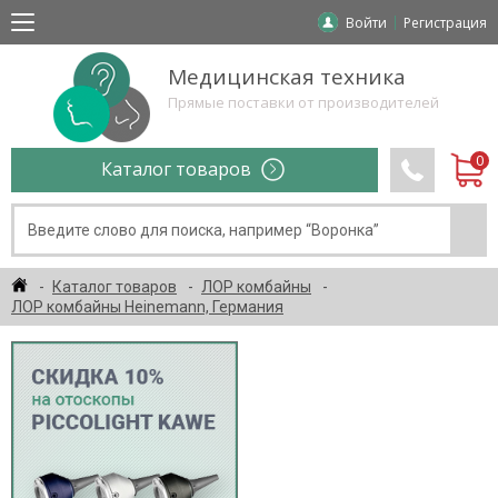
Войти
Регистрация
Медицинская техника
Прямые поставки от производителей
Каталог товаров
Каталог товаров
ЛОР комбайны
ЛОР комбайны Heinemann, Германия