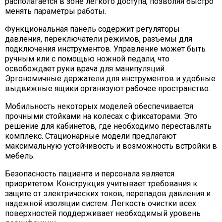
располагается в зоне легкого доступа, позволяя быстро
менять параметры работы.
Функциональная панель содержит регуляторы
давления, переключатели режимов, разъемы для
подключения инструментов. Управление может быть
ручным или с помощью ножной педали, что
освобождает руки врача для манипуляций.
Эргономичные держатели для инструментов и удобные
выдвижные ящики организуют рабочее пространство.
Мобильность некоторых моделей обеспечивается
прочными стойками на колесах с фиксаторами. Это
решение для кабинетов, где необходимо переставлять
комплекс. Стационарные модели предлагают
максимальную устойчивость и возможность встройки в
мебель.
Безопасность пациента и персонала является
приоритетом. Конструкция учитывает требования к
защите от электрических токов, перепадов давления и
надежной изоляции систем. Легкость очистки всех
поверхностей поддерживает необходимый уровень