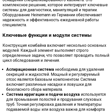
комплексное решение, которое интегрирует ключевые
системы для диагностики, манипуляций и терапии.
Оборудование Heinemann из Германии обеспечивает
надежность и эффективность ежедневной работы
специалиста.
Ключевые функции и модули системы
Конструкция комбайна включает несколько основных
модулей. Каждый элемент выполняет строго
определенные задачи, что позволяет проводить полный
цикл обследования и лечения.
Аспирационная система
необходима для удаления
секреций и жидкостей. Мощный и регулируемый
отсос является базовым компонентом. Система
включает различные насадки и ловушки для
безопасного сбора материала.
Система ирригации и подачи воздуха
используется
для промывания полостей и продувания слуховых
труб. Точная регулировка давления и температуры
подаваемой воды или воздуха важна для комфорта