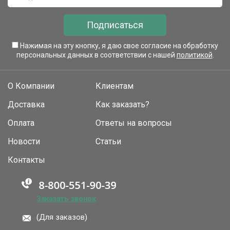
Подписаться
Нажимая на эту кнопку, я даю свое согласие на обработку
персональных данных в соответствии с нашей
политикой
.
О Компании
Клиентам
Доставка
Как заказать?
Оплата
Ответы на вопросы
Новости
Статьи
Контакты
Заказать звонок
(Для заказов)