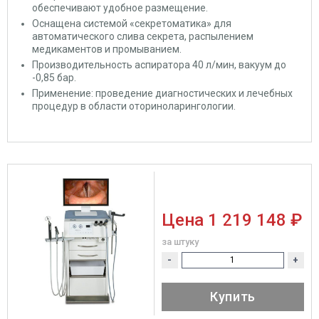
обеспечивают удобное размещение.
Оснащена системой «секретоматика» для
автоматического слива секрета, распылением
медикаментов и промыванием.
Производительность аспиратора 40 л/мин, вакуум до
-0,85 бар.
Применение: проведение диагностических и лечебных
процедур в области оториноларингологии.
Цена
1 219 148 ₽
за штуку
-
+
Купить