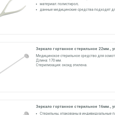
материал: полистирол;
данные медицинские средства подходят дл
Зеркало гортанное стерильное 22мм., у
Медицинское стерильное средство для осмот
Длина: 170 мм.
Стерилизация: оксид этилена.
Зеркало гортанное стерильное 16мм., у
Стерильны, упакованы в индивидуальные п