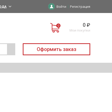
ОДА
Войти
Регистрация
0 ₽
Мои покупки
Оформить заказ