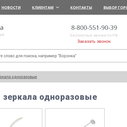
НОВОСТИ
КЛИЕНТАМ
КОНТАКТЫ
ВЫБОР ГОР
ка
лей
Бесплатные звонки по РФ
Заказать звонок
ркала одноразовые
 зеркала одноразовые