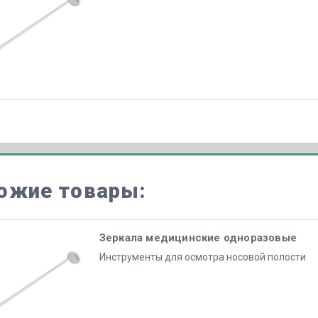
ожие товары:
Зеркала медицинские одноразовые
Инструменты для осмотра носовой полости