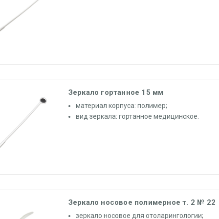
Зеркало гортанное 15 мм
материал корпуса: полимер;
вид зеркала: гортанное медицинское.
Зеркало носовое полимерное т. 2 № 22
зеркало носовое для отоларингологии;