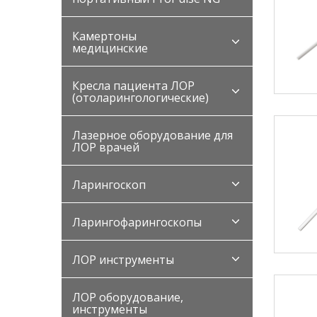
Камертоны
медицинские
Кресла пациента ЛОР
(отоларингологические)
Лазерное оборудование для
ЛОР врачей
Ларингоскоп
Ларингофарингоскопы
ЛОР инструменты
ЛОР оборудование,
инструменты