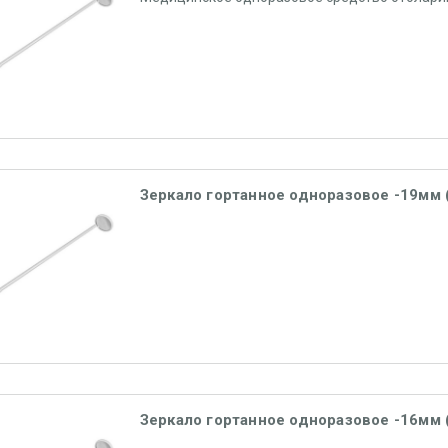
Зеркало гортанное одноразовое -19мм 
Зеркало гортанное одноразовое -16мм 