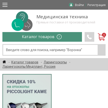
Войти
Регистрация
Медицинская техника
Прямые поставки от производителей
Каталог товаров
Каталог товаров
Ларингоскопы
Ларингоскопы Медплант, Россия