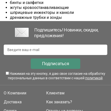
бинты и салфетки
жгуты кровоостанавливающие
шприцевые инжекторы и канюли
дренажные трубки и зонды
Подпишитесь! Новинки, скидки,
предложения!
Подписаться
Нажимая на эту кнопку, я даю свое согласие на обработку
персональных данных в соответствии с нашей
политикой
.
О Компании
Клиентам
Доставка
Как заказать?
Оплата
Ответы на вопросы