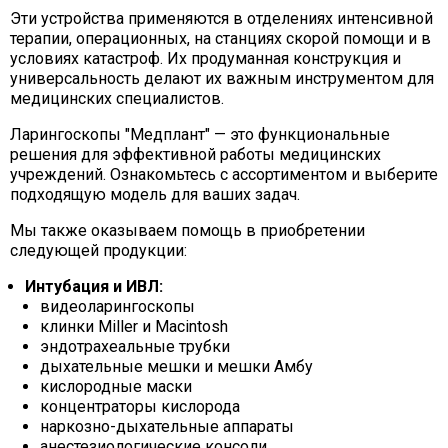
Эти устройства применяются в отделениях интенсивной
терапии, операционных, на станциях скорой помощи и в
условиях катастроф. Их продуманная конструкция и
универсальность делают их важным инструментом для
медицинских специалистов.
Ларингоскопы "Медплант" — это функциональные
решения для эффективной работы медицинских
учреждений. Ознакомьтесь с ассортиментом и выберите
подходящую модель для ваших задач.
Мы также оказываем помощь в приобретении
следующей продукции:
Интубация и ИВЛ:
видеоларингоскопы
клинки Miller и Macintosh
эндотрахеальные трубки
дыхательные мешки и мешки Амбу
кислородные маски
концентраторы кислорода
наркозно-дыхательные аппараты
анестезиологические консоли