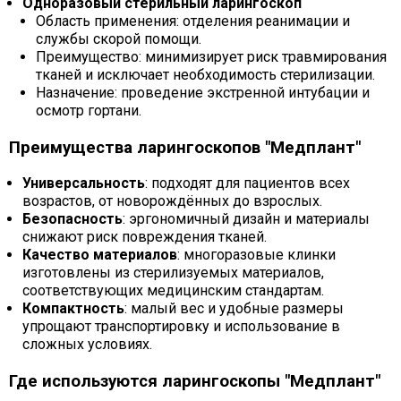
Одноразовый стерильный ларингоскоп
Область применения: отделения реанимации и
службы скорой помощи.
Преимущество: минимизирует риск травмирования
тканей и исключает необходимость стерилизации.
Назначение: проведение экстренной интубации и
осмотр гортани.
Преимущества ларингоскопов "Медплант"
Универсальность
: подходят для пациентов всех
возрастов, от новорождённых до взрослых.
Безопасность
: эргономичный дизайн и материалы
снижают риск повреждения тканей.
Качество материалов
: многоразовые клинки
изготовлены из стерилизуемых материалов,
соответствующих медицинским стандартам.
Компактность
: малый вес и удобные размеры
упрощают транспортировку и использование в
сложных условиях.
Где используются ларингоскопы "Медплант"