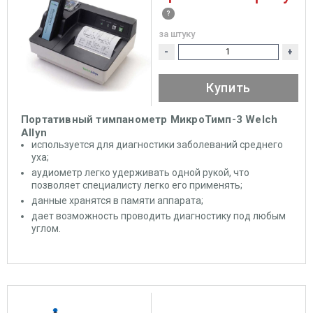
за штуку
-
+
Купить
Портативный тимпанометр МикроТимп-3 Welch
Allyn
используется для диагностики заболеваний среднего
уха;
аудиометр легко удерживать одной рукой, что
позволяет специалисту легко его применять;
данные хранятся в памяти аппарата;
дает возможность проводить диагностику под любым
углом.