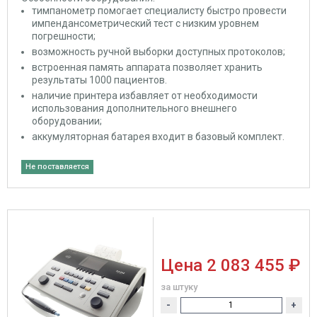
тимпанометр помогает специалисту быстро провести
импендансометрический тест с низким уровнем
погрешности;
возможность ручной выборки доступных протоколов;
встроенная память аппарата позволяет хранить
результаты 1000 пациентов.
наличие принтера избавляет от необходимости
использования дополнительного внешнего
оборудовании;
аккумуляторная батарея входит в базовый комплект.
Не поставляется
Цена
2 083 455 ₽
за штуку
-
+