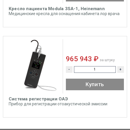
Кресло пациента Modula 3SA-1, Heinemann
Медицинские кресла для оснащения кабинета лор врача
965 943 ₽
за штуку
-
+
Купить
Система регистрации ОАЭ
Прибор для регистрации отоакустической эмиссии