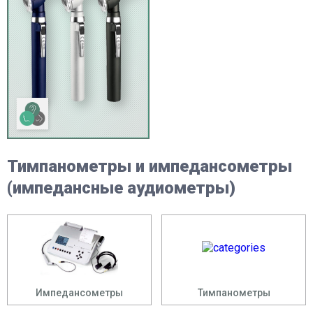
Тимпанометры и импедансометры
(импедансные аудиометры)
Импедансометры
Тимпанометры