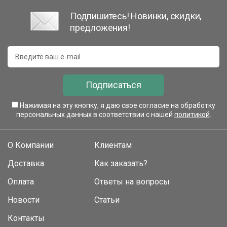
Подпишитесь! Новинки, скидки,
предложения!
Подписаться
Нажимая на эту кнопку, я даю свое согласие на обработку
персональных данных в соответствии с нашей
политикой
.
О Компании
Клиентам
Доставка
Как заказать?
Оплата
Ответы на вопросы
Новости
Статьи
Контакты