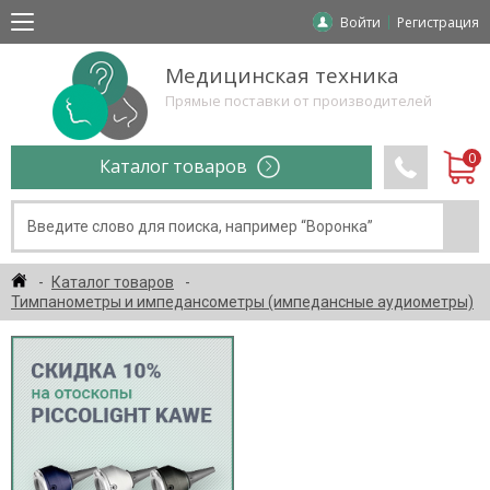
Войти
Регистрация
Медицинская техника
Прямые поставки от производителей
Каталог товаров
Каталог товаров
Тимпанометры и импедансометры (импедансные аудиометры)