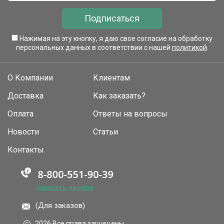
Подписаться
Нажимая на эту кнопку, я даю свое согласие на обработку
персональных данных в соответствии с нашей
политикой
.
О Компании
Клиентам
Доставка
Как заказать?
Оплата
Ответы на вопросы
Новости
Статьи
Контакты
Заказать звонок
(Для заказов)
2026 Все права защищены.