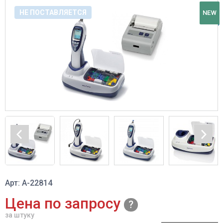
НЕ ПОСТАВЛЯЕТСЯ
NEW
Арт: A-22814
Цена по запросу
за штуку