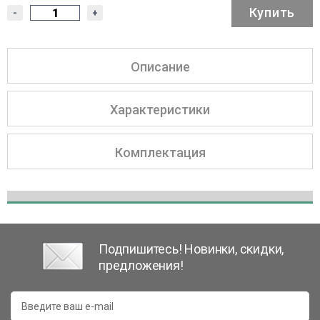
Купить
-
+
Описание
Характеристики
Комплектация
Подпишитесь! Новинки, скидки,
предложения!