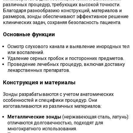
различных процедур, требующих высокой точности.
Благодаря разнообразию конструкций, материалов и
размеров, зонды обеспечивают эффективное решение
клинических задач, сохраняя безопасность пациента.
Основные функции
Осмотр слухового канала и выявление инородных тел
или воспалений.
Удаление серных пробок и посторонних предметов.
Проведение лечебных процедур, включая доставку
лекарственных препаратов.
Конструкция и материалы
Зонды разрабатываются с учетом анатомических
особенностей и специфики процедур. Они
изготавливаются из различных материалов:
Металлические зонды
(нержавеющая сталь, латунь):
отличаются долговечностью, подходят для
многократного использования.