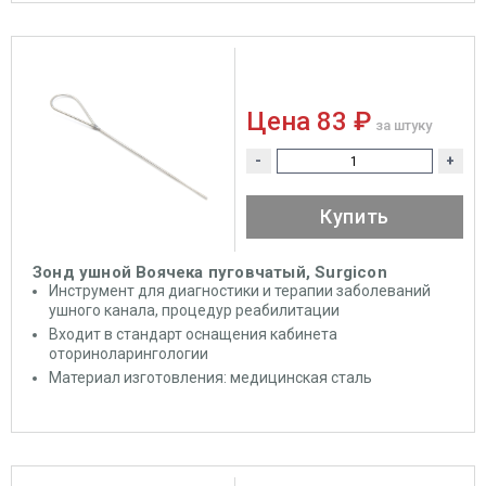
Цена
83 ₽
за штуку
-
+
Купить
Зонд ушной Воячека пуговчатый, Surgicon
Инструмент для диагностики и терапии заболеваний
ушного канала, процедур реабилитации
Входит в стандарт оснащения кабинета
оториноларингологии
Материал изготовления: медицинская сталь