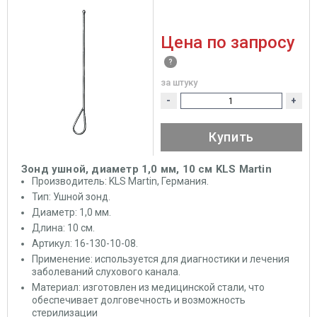
Цена по запросу
за штуку
-
+
Купить
Зонд ушной, диаметр 1,0 мм, 10 см KLS Martin
Производитель: KLS Martin, Германия.
Тип: Ушной зонд.
Диаметр: 1,0 мм.
Длина: 10 см.
Артикул: 16-130-10-08.
Применение: используется для диагностики и лечения
заболеваний слухового канала.
Материал: изготовлен из медицинской стали, что
обеспечивает долговечность и возможность
стерилизации