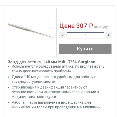
Цена
307 ₽
за штуку
-
+
Купить
Зонд для аттика, 140 мм МЖ- 7/24 Surgicon
Используется исследования аттика, позволяет врачу
точно диагностировать проблемы.
Длина 140 мм делает его удобным для работы в
труднодоступных местах.
Стерилизация и дезинфекция гарантируют
безопасность при многократном использовании в
медицинских процедурах.
Рабочая часть выполнена в виде шарика для
минимизации травм при проведении манипуляций.