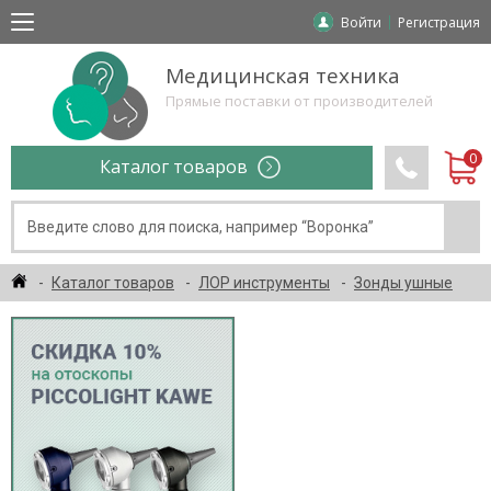
Войти
Регистрация
Медицинская техника
Прямые поставки от производителей
Каталог товаров
Каталог товаров
ЛОР инструменты
Зонды ушные