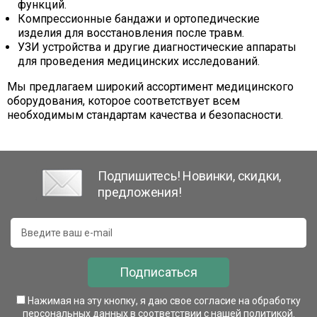
функций.
Компрессионные бандажи и ортопедические
изделия для восстановления после травм.
УЗИ устройства и другие диагностические аппараты
для проведения медицинских исследований.
Мы предлагаем широкий ассортимент медицинского
оборудования, которое соответствует всем
необходимым стандартам качества и безопасности.
Подпишитесь! Новинки, скидки,
предложения!
Подписаться
Нажимая на эту кнопку, я даю свое согласие на обработку
персональных данных в соответствии с нашей
политикой
.