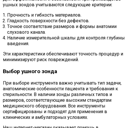
ушных зондов учитываются следующие критерии:
Прочность и гибкость материалов.
Гладкость поверхности без дефектов.
Tочное соответствие размеров и формы анатомии
слухового канала.
Наличие измерительной шкалы для контроля глубины
введения.
Эти характеристики обеспечивают точность процедур и
минимизируют риск повреждений.
Выбор ушного зонда
При выборе инструмента важно учитывать тип задачи,
анатомические особенности пациента и требования к
стерильности. В наличии зонды различных типов и
размеров, соответствующие высоким стандартам
медицинского оборудования. Все инструменты
сертифицированы и подходят для применения в
клинических и амбулаторных условиях.
Наш интернет-магазин оказывает помощь в