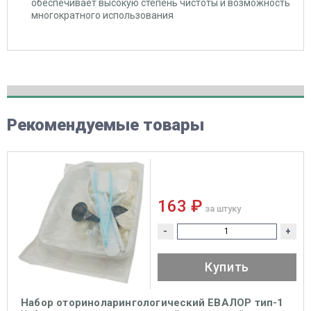
обеспечивает высокую степень чистоты и возможность
многократного использования
Рекомендуемые товары
163 ₽
за штуку
-
+
Купить
Набор оториноларингологический ЕВАЛОР тип-1