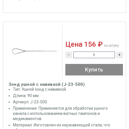
Цена
156 ₽
за штуку
-
+
Купить
Зонд ушной с навивкой (J-23-500)
Тип: Ушной зонд с навивкой.
Длина: 90 мм.
Артикул: J-23-500.
Применение: Применяется для обработки ушного
канала с использованием ватных тампонов и
медикаментов.
Материал: Изготовлен из нержавеющей стали, что