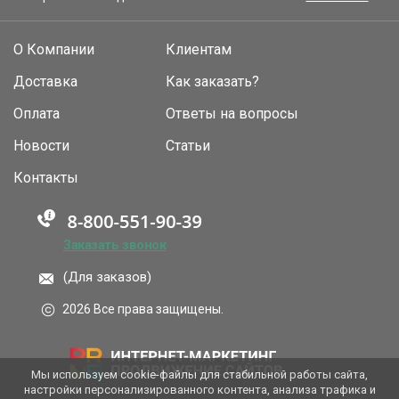
О Компании
Клиентам
Доставка
Как заказать?
Оплата
Ответы на вопросы
Новости
Статьи
Контакты
Заказать звонок
(Для заказов)
2026 Все права защищены.
Мы используем cookie-файлы для стабильной работы сайта,
настройки персонализированного контента, анализа трафика и