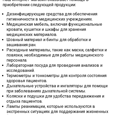
приобретении следующей продукции:
Дезинфицирующие средства для обеспечения
гигиеничности в медицинских учреждениях.
Медицинская мебель, включая функциональные
кровати, кушетки и шкафы для хранения
медицинских материалов.
Шовный материал и бинты для обработки и
зашивания ран.
Расходные материалы, такие как маски, салфетки и
повязки, необходимые для работы медицинского
персонала.
Лабораторная посуда для проведения анализов и
исследований.
Термометры и тонкометры для контроля состояния
здоровья пациентов.
Дыхательные устройства и ингаляторы для помощи
при заболеваниях дыхательной системы.
Коляски и подушки для удобства передвижения и
отдыха пациентов.
Лампы реанимации, которые используются в
экстренных ситуациях для поддержания жизненных