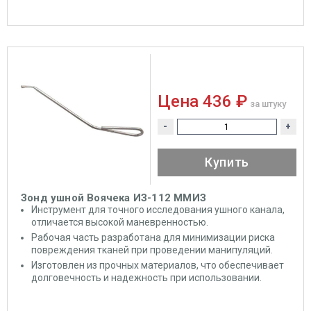
Цена
436 ₽
за штуку
-
+
Купить
Зонд ушной Воячека ИЗ-112 ММИЗ
Инструмент для точного исследования ушного канала,
отличается высокой маневренностью.
Рабочая часть разработана для минимизации риска
повреждения тканей при проведении манипуляций.
Изготовлен из прочных материалов, что обеспечивает
долговечность и надежность при использовании.