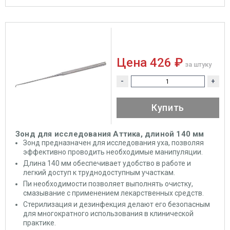
Цена
426 ₽
за штуку
-
+
Купить
Зонд для исследования Аттика, длиной 140 мм
Зонд предназначен для исследования уха, позволяя
эффективно проводить необходимые манипуляции.
Длина 140 мм обеспечивает удобство в работе и
легкий доступ к труднодоступным участкам.
Пи необходимости позволяет выполнять очистку,
смазывание с применением лекарственных средств.
Стерилизация и дезинфекция делают его безопасным
для многократного использования в клинической
практике.