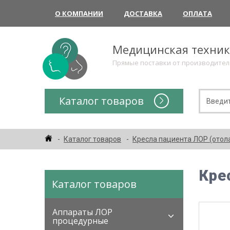
О КОМПАНИИ
ДОСТАВКА
ОПЛАТА
Медицинская техни
Прямые поставки от производите
Каталог товаров
Каталог товаров
Кресла пациента ЛОР (отол
Кре
Каталог товаров
Аппараты ЛОР
процедурные