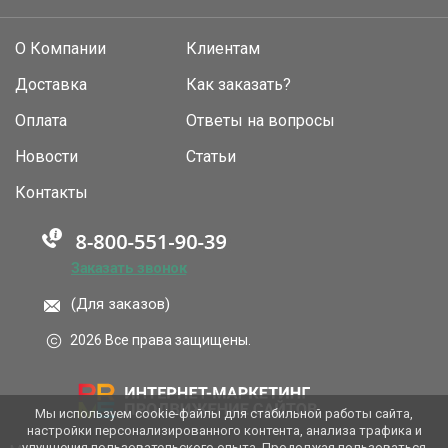
О Компании
Клиентам
Доставка
Как заказать?
Оплата
Ответы на вопросы
Новости
Статьи
Контакты
Заказать звонок
(Для заказов)
2026 Все права защищены.
Мы используем cookie-файлы для стабильной работы сайта,
настройки персонализированного контента, анализа трафика и
улучшения пользовательского опыта. Продолжая пользоваться