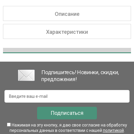
Описание
Характеристики
Подпишитесь! Новинки, скидки,
предложения!
Подписаться
Нажимая на эту кнопку, я даю свое согласие на обработку
персональных данных в соответствии с нашей
политикой
.