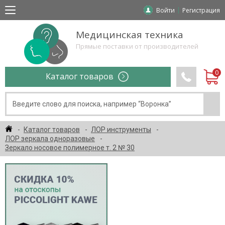
Войти
Регистрация
Медицинская техника
Прямые поставки от производителей
Каталог товаров
Каталог товаров
ЛОР инструменты
ЛОР зеркала одноразовые
Зеркало носовое полимерное т. 2 № 30