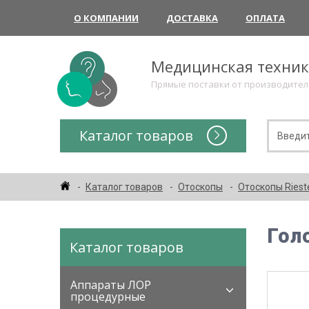
О КОМПАНИИ
ДОСТАВКА
ОПЛАТА
Медицинская техни
Прямые поставки от производите
Каталог товаров
Каталог товаров
Отоскопы
Отоскопы Riest
Гол
Каталог товаров
Аппараты ЛОР
процедурные