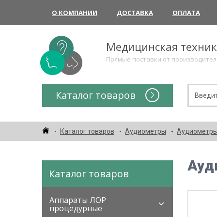
О КОМПАНИИ
ДОСТАВКА
ОПЛАТА
Медицинская техни
Прямые поставки от производите
Каталог товаров
Каталог товаров
Аудиометры
Аудиометры 
Ауд
Каталог товаров
Аппараты ЛОР
процедурные