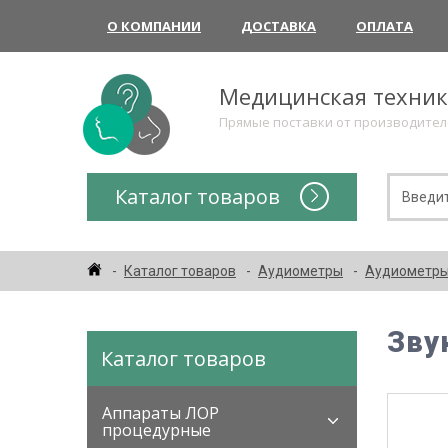
О КОМПАНИИ
ДОСТАВКА
ОПЛАТА
Медицинская техни
Прямые поставки от производите
Каталог товаров
Каталог товаров
Аудиометры
Аудиометры
Зву
Каталог товаров
Аппараты ЛОР
процедурные