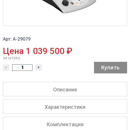
Арт: A-29079
Цена 1 039 500 ₽
за штуку
Купить
-
+
Описание
Характеристики
Комплектация