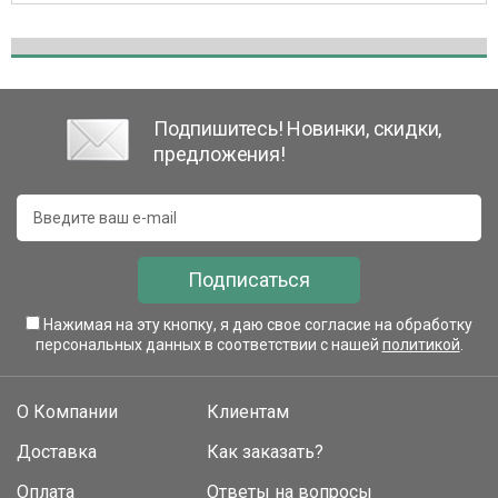
Подпишитесь! Новинки, скидки,
предложения!
Подписаться
Нажимая на эту кнопку, я даю свое согласие на обработку
персональных данных в соответствии с нашей
политикой
.
О Компании
Клиентам
Доставка
Как заказать?
Оплата
Ответы на вопросы