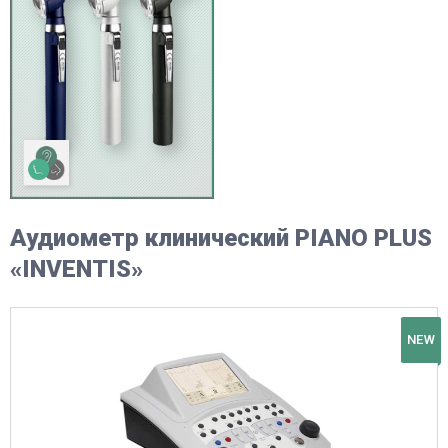
Аудиометр клинический PIANO PLUS
«INVENTIS»
NEW