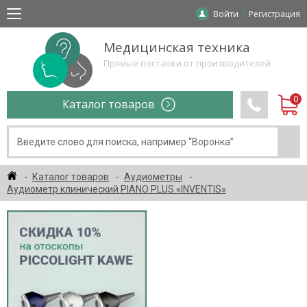
Войти
Регистрация
Медицинская техника
Прямые поставки от производителей
Каталог товаров
Каталог товаров
Аудиометры
Аудиометр клинический PIANO PLUS «INVENTIS»