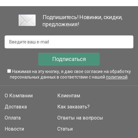
Подпишитесь! Новинки, скидки,
предложения!
Подписаться
Нажимая на эту кнопку, я даю свое согласие на обработку
персональных данных в соответствии с нашей
политикой
.
О Компании
Клиентам
Доставка
Как заказать?
Оплата
Ответы на вопросы
Новости
Статьи