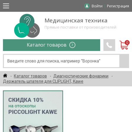
Войти
Регистрация
Медицинская техника
Прямые поставки от производителей
Каталог товаров
Каталог товаров
Диагностические фонарики
Держатель шпателя для CLIPLIGHT, Kawe