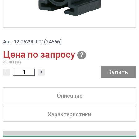
Арт: 12.05290.001(24666)
Цена по запросу
за штуку
Купить
-
+
Описание
Характеристики