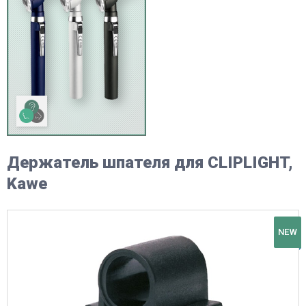
Держатель шпателя для CLIPLIGHT,
Kawe
NEW