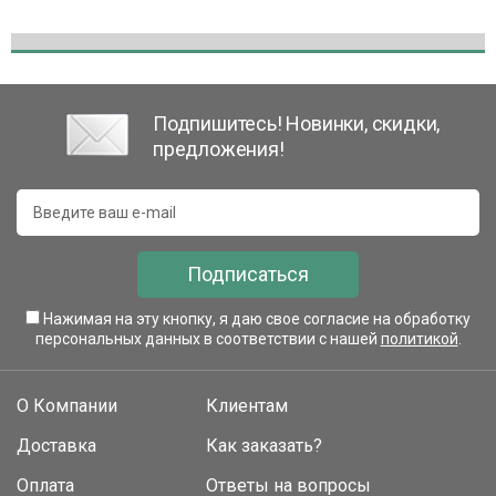
Подпишитесь! Новинки, скидки,
предложения!
Подписаться
Нажимая на эту кнопку, я даю свое согласие на обработку
персональных данных в соответствии с нашей
политикой
.
О Компании
Клиентам
Доставка
Как заказать?
Оплата
Ответы на вопросы