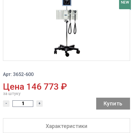
NEW
Арт: 3652-600
Цена 146 773 ₽
за штуку
Купить
-
+
Характеристики