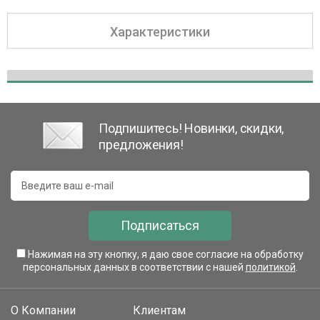
Характеристики
Подпишитесь! Новинки, скидки,
предложения!
Подписаться
Нажимая на эту кнопку, я даю свое согласие на обработку
персональных данных в соответствии с нашей
политикой
.
О Компании
Клиентам