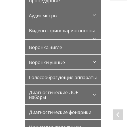
процедурные
Аудиометры
Видеооториноларингоскопы
Воронка Зигле
Воронки ушные
Голосообразующие аппараты
Диагностические ЛОР
наборы
Диагностические фонарики