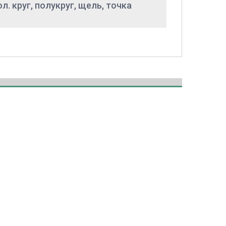
бол. круг, полукруг, щель, точка