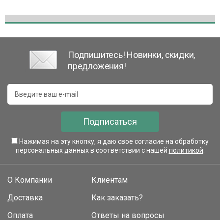
Подпишитесь! Новинки, скидки,
предложения!
Подписаться
Нажимая на эту кнопку, я даю свое согласие на обработку
персональных данных в соответствии с нашей
политикой
.
О Компании
Клиентам
Доставка
Как заказать?
Оплата
Ответы на вопросы