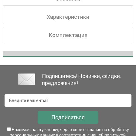
Характеристики
Комплектация
Подпишитесь! Новинки, скидки,
предложения!
Подписаться
Нажимая на эту кнопку, я даю свое согласие на обработку
персональных данных в соответствии с нашей
политикой
.