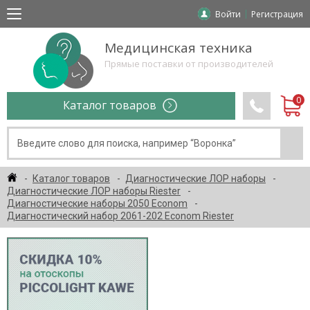
Войти
Регистрация
Медицинская техника
Прямые поставки от производителей
Каталог товаров
Каталог товаров
Диагностические ЛОР наборы
Диагностические ЛОР наборы Riester
Диагностические наборы 2050 Econom
Диагностический набор 2061-202 Econom Riester