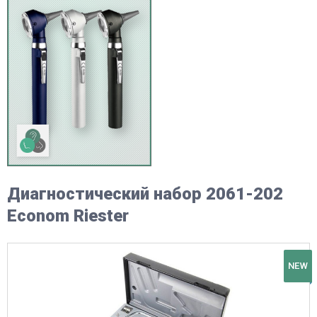
Диагностический набор 2061-202
Econom Riester
NEW