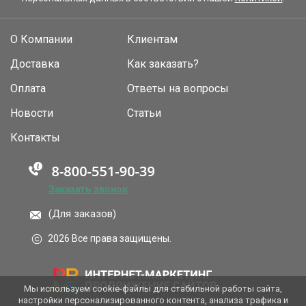
О Компании
Клиентам
Доставка
Как заказать?
Оплата
Ответы на вопросы
Новости
Статьи
Контакты
Заказать звонок
(Для заказов)
2026 Все права защищены.
Мы используем cookie-файлы для стабильной работы сайта,
настройки персонализированного контента, анализа трафика и