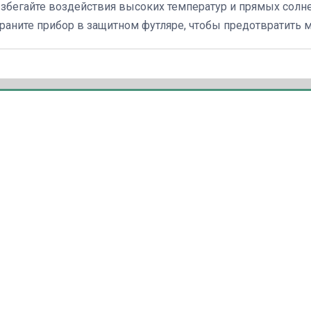
збегайте воздействия высоких температур и прямых солне
раните прибор в защитном футляре, чтобы предотвратить 