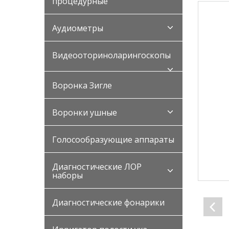
процедурные
Аудиометры
Видеооториноларингоскопы
Воронка Зигле
Воронки ушные
Голосообразующие аппараты
Диагностические ЛОР
наборы
Диагностические фонарики