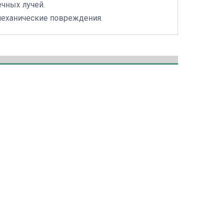
чных лучей.
механические повреждения.