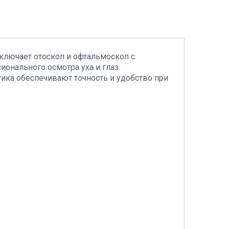
 включает отоскоп и офтальмоскоп с
онального осмотра уха и глаз.
ика обеспечивают точность и удобство при