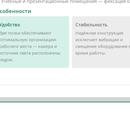
Учебные и презентационные помещения — фиксация к
собенности
Удобство
Стабильность
Две полки обеспечивают
Надёжная конструкция
оптимальную организацию
исключает вибрации и
рабочего места — камера и
смещение оборудования 
источник света расположены
время работы.
рядом.