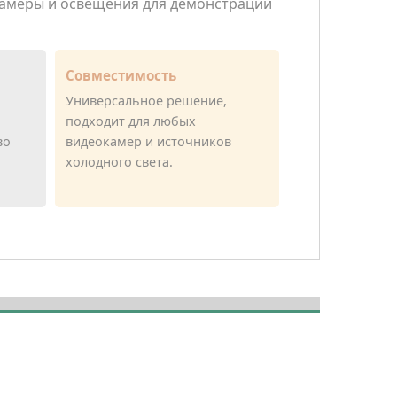
амеры и освещения для демонстрации
Совместимость
Универсальное решение,
подходит для любых
во
видеокамер и источников
холодного света.