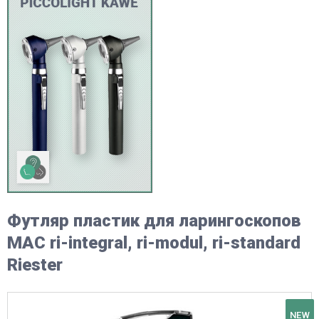
Футляр пластик для ларингоскопов
MAC ri-integral, ri-modul, ri-standard
Riester
NEW