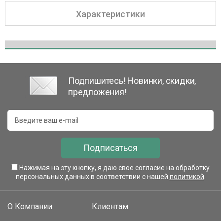
Характеристики
Подпишитесь! Новинки, скидки,
предложения!
Подписаться
Нажимая на эту кнопку, я даю свое согласие на обработку
персональных данных в соответствии с нашей
политикой
.
О Компании
Клиентам