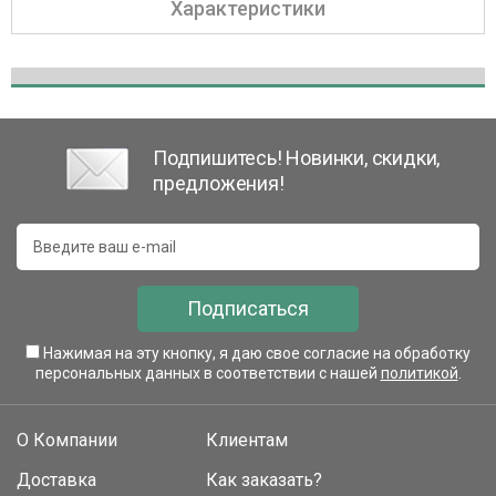
Характеристики
Подпишитесь! Новинки, скидки,
предложения!
Подписаться
Нажимая на эту кнопку, я даю свое согласие на обработку
персональных данных в соответствии с нашей
политикой
.
О Компании
Клиентам
Доставка
Как заказать?