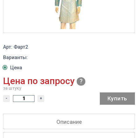
Арт: Фарт2
Варианты:
Цена
Цена по запросу
за штуку
Купить
-
+
Описание