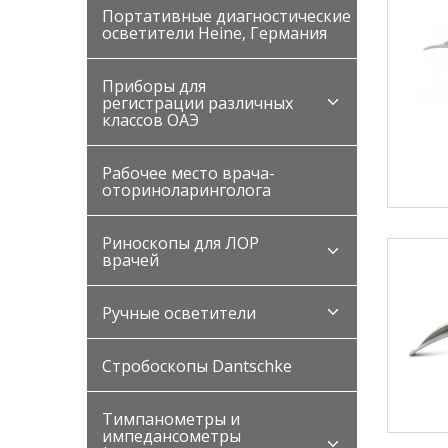
Портативные диагностические
осветители Heine, Германия
Приборы для
регистрации различных
классов ОАЭ
Рабочее место врача-
оториноларинголога
Риноскопы для ЛОР
врачей
Ручные осветители
Стробоскопы Dantschke
Тимпанометры и
импедансометры