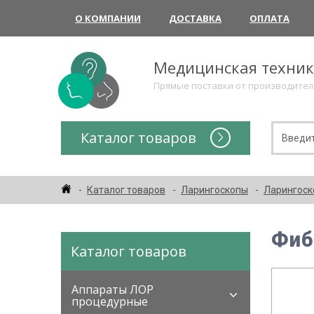
О КОМПАНИИ
ДОСТАВКА
ОПЛАТА
Медицинская техни
Прямые поставки от производите
Каталог товаров
Каталог товаров
Ларингоскопы
Ларингоск
Фиб
Каталог товаров
Аппараты ЛОР
процедурные