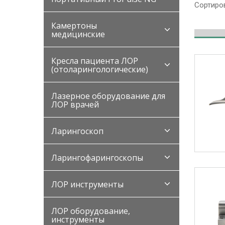
Сортиров
Камертоны
медицинские
Кресла пациента ЛОР
(отоларингологические)
Лазерное оборудование для
ЛОР врачей
Ларингоскоп
Ларингофарингоскопы
ЛОР инструменты
ЛОР оборудование,
инструменты