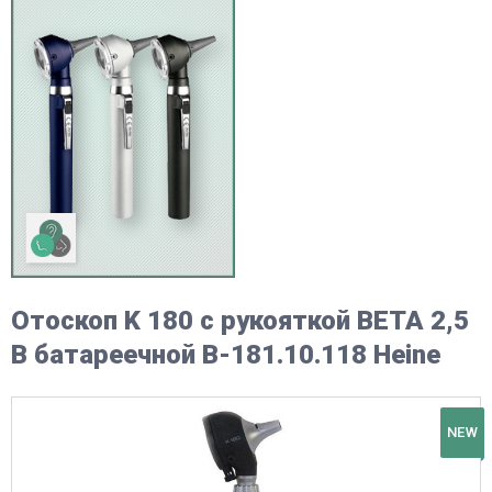
Отоскоп K 180 с рукояткой ВЕТА 2,5
В батареечной В-181.10.118 Heine
NEW