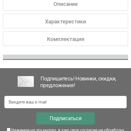
Описание
Характеристики
Комплектация
Подпишитесь! Новинки, скидки,
предложения!
Подписаться
Нажимая на эту кнопку, я даю свое согласие на обработку