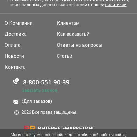
персональных данных в соответствии с нашей
политикой
.
О Компании
Клиентам
Доставка
Как заказать?
Оплата
Ответы на вопросы
Новости
Статьи
Контакты
Заказать звонок
(Для заказов)
2026 Все права защищены.
Мы используем cookie-файлы для стабильной работы сайта,