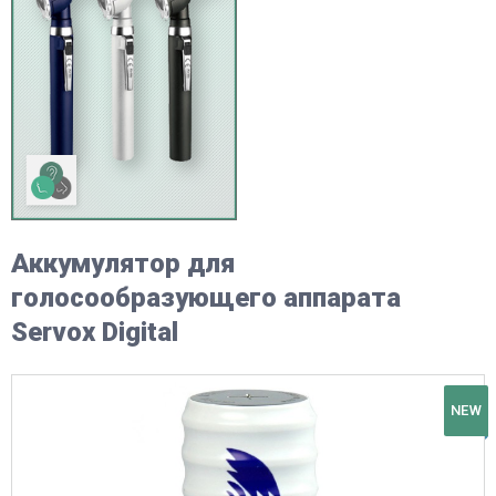
Аккумулятор для
голосообразующего аппарата
Servox Digital
NEW