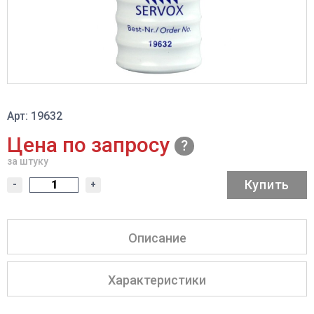
Арт: 19632
Цена по запросу
за штуку
Купить
-
+
Описание
Характеристики