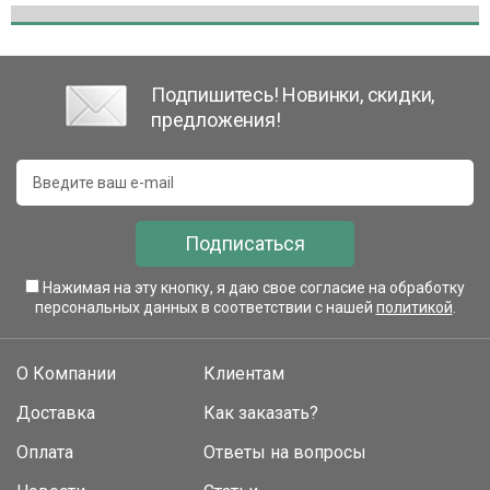
Подпишитесь! Новинки, скидки,
предложения!
Подписаться
Нажимая на эту кнопку, я даю свое согласие на обработку
персональных данных в соответствии с нашей
политикой
.
О Компании
Клиентам
Доставка
Как заказать?
Оплата
Ответы на вопросы