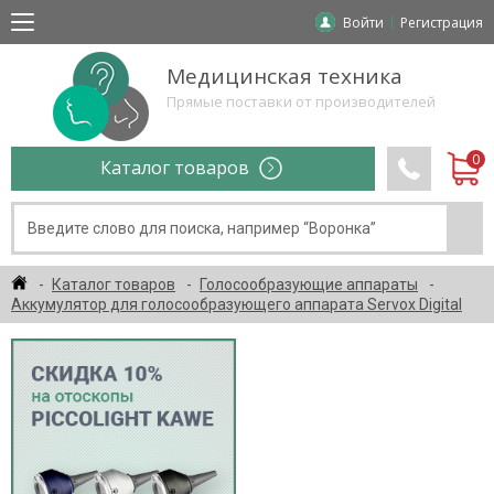
Войти
Регистрация
Медицинская техника
Прямые поставки от производителей
Каталог товаров
Каталог товаров
Голосообразующие аппараты
Аккумулятор для голосообразующего аппарата Servox Digital