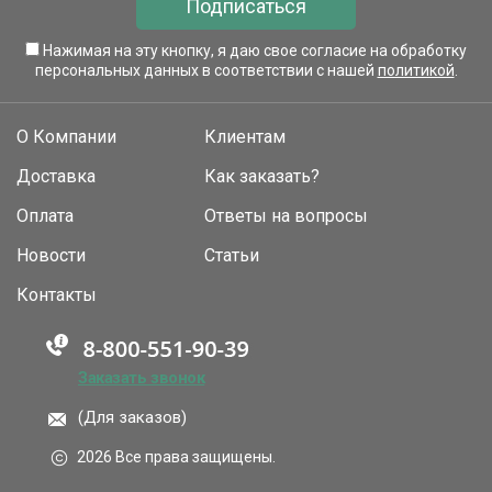
Подписаться
Нажимая на эту кнопку, я даю свое согласие на обработку
персональных данных в соответствии с нашей
политикой
.
О Компании
Клиентам
Доставка
Как заказать?
Оплата
Ответы на вопросы
Новости
Статьи
Контакты
Заказать звонок
(Для заказов)
2026 Все права защищены.