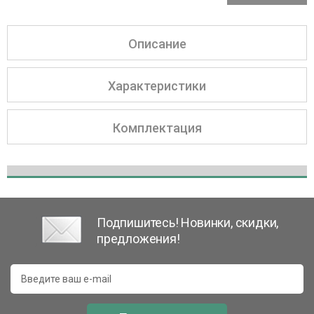
Описание
Характеристики
Комплектация
Подпишитесь! Новинки, скидки,
предложения!