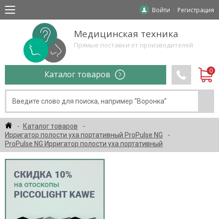
Войти
Регистрация
Медицинская техника
Прямые поставки от производителей
Каталог товаров
Каталог товаров
Ирригатор полости уха портативный ProPulse NG
ProPulse NG Ирригатор полости уха портативный