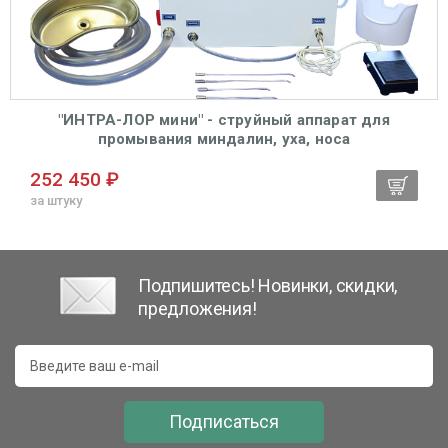
"ИНТРА-ЛОР мини" - струйный аппарат для
промывания миндалин, уха, носа
252 450 ₽
за штуку
Подпишитесь! Новинки, скидки,
предложения!
Подписаться