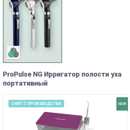
ProPulse NG Ирригатор полости уха
портативный
СНЯТ С ПРОИЗВОДСТВА
NEW