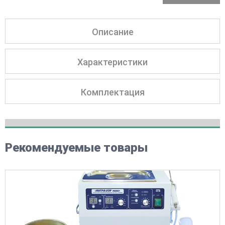
Описание
Характеристики
Комплектация
Рекомендуемые товары