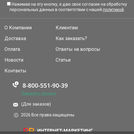
Нажимая на эту кнопку, я даю свое согласие на обработку
персональных данных в соответствии с нашей
политикой
.
О Компании
Клиентам
Доставка
Как заказать?
Оплата
Ответы на вопросы
Новости
Статьи
Контакты
Заказать звонок
(Для заказов)
2026 Все права защищены.