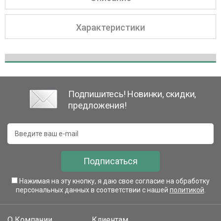
Характеристики
Подпишитесь! Новинки, скидки,
предложения!
Подписаться
Нажимая на эту кнопку, я даю свое согласие на обработку
персональных данных в соответствии с нашей
политикой
.
О Компании
Клиентам