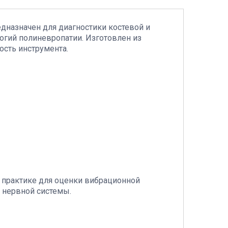
едназначен для диагностики костевой и
огий полиневропатии. Изготовлен из
ость инструмента.
 практике для оценки вибрационной
 нервной системы.