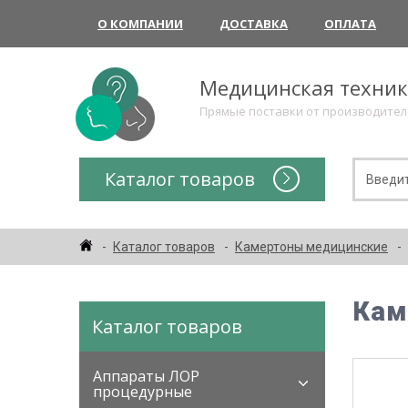
О КОМПАНИИ
ДОСТАВКА
ОПЛАТА
Медицинская техни
Прямые поставки от производите
Каталог товаров
Каталог товаров
Камертоны медицинские
Кам
Каталог товаров
Аппараты ЛОР
процедурные