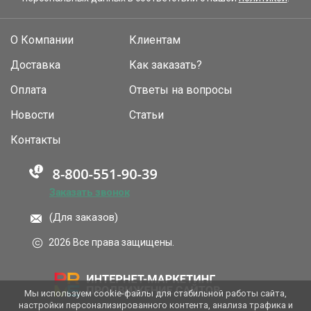
О Компании
Клиентам
Доставка
Как заказать?
Оплата
Ответы на вопросы
Новости
Статьи
Контакты
Заказать звонок
(Для заказов)
2026 Все права защищены.
Мы используем cookie-файлы для стабильной работы сайта,
настройки персонализированного контента, анализа трафика и