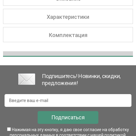
Характеристики
Комплектация
Подпишитесь! Новинки, скидки,
предложения!
Подписаться
Нажимая на эту кнопку, я даю свое согласие на обработку
персональных данных в соответствии с нашей
политикой
.