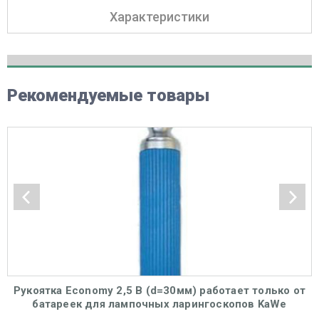
Характеристики
Рекомендуемые товары
Рукоятка Economy 2,5 В (d=30мм) работает только от
батареек для лампочных ларингоскопов KaWe