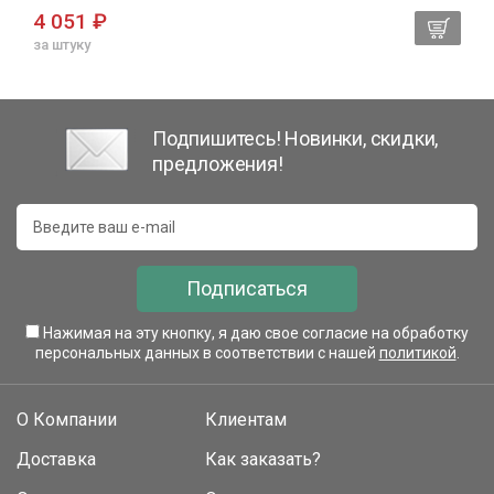
4 051 ₽
за штуку
Подпишитесь! Новинки, скидки,
предложения!
Подписаться
Нажимая на эту кнопку, я даю свое согласие на обработку
персональных данных в соответствии с нашей
политикой
.
О Компании
Клиентам
Доставка
Как заказать?