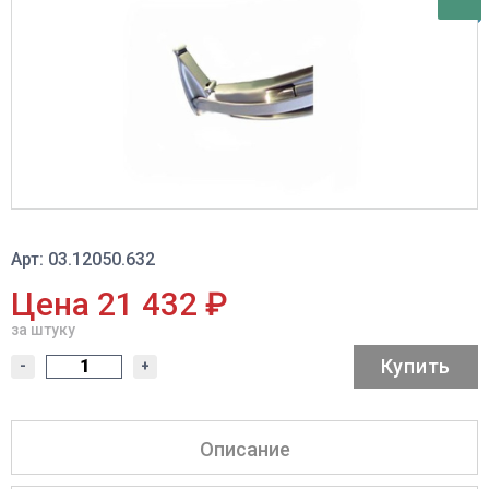
Арт: 03.12050.632
Цена 21 432 ₽
за штуку
Купить
-
+
Описание