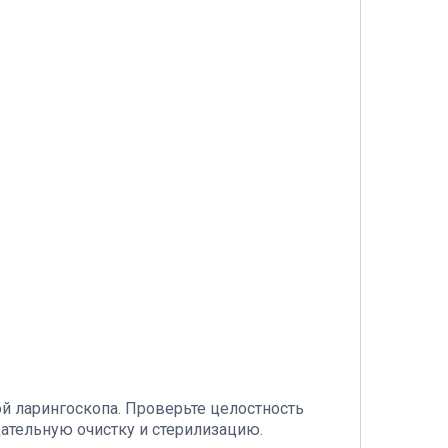
й ларингоскопа. Проверьте целостность
ательную очистку и стерилизацию.