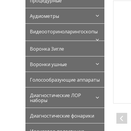
процедурные
Аудиометры
Видеооториноларингоскопы
Воронка Зигле
Воронки ушные
Голосообразующие аппараты
Диагностические ЛОР
наборы
Диагностические фонарики