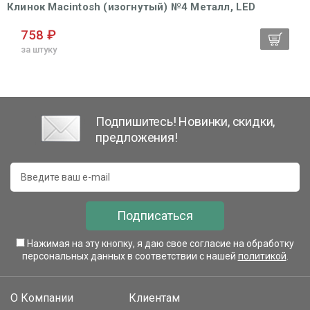
Клинок Macintosh (изогнутый) №4 Металл, LED
758 ₽
за штуку
Подпишитесь! Новинки, скидки,
предложения!
Подписаться
Нажимая на эту кнопку, я даю свое согласие на обработку
персональных данных в соответствии с нашей
политикой
.
О Компании
Клиентам