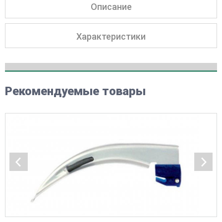
Описание
Характеристики
Рекомендуемые товары