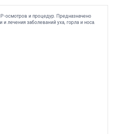
Р-осмотров и процедур. Предназначено
и лечения заболеваний уха, горла и носа.