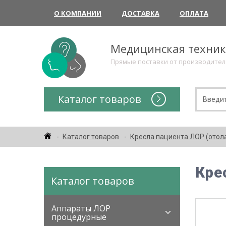
О КОМПАНИИ
ДОСТАВКА
ОПЛАТА
Медицинская техни
Прямые поставки от производите
Каталог товаров
Каталог товаров
Кресла пациента ЛОР (отол
Кре
Каталог товаров
Аппараты ЛОР
процедурные