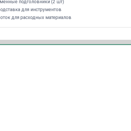
менные подголовники (2 шт)
одставка для инструментов
оток для расходных материалов