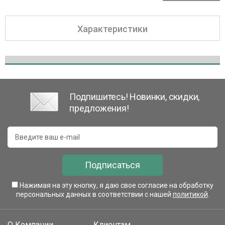
Характеристики
Подпишитесь! Новинки, скидки,
предложения!
Подписаться
Нажимая на эту кнопку, я даю свое согласие на обработку
персональных данных в соответствии с нашей
политикой
.
О Компании
Клиентам