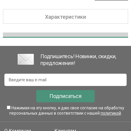
Характеристики
Подпишитесь! Новинки, скидки,
предложения!
Подписаться
Нажимая на эту кнопку, я даю свое согласие на обработку
персональных данных в соответствии с нашей
политикой
.
О Компании
Клиентам