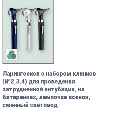
Ларингоскоп с набором клинков
(№2,3,4) для проведения
затрудненной интубации, на
батарейках, лампочка ксенон,
сменный световод