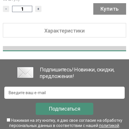
Купить
-
+
Характеристики
Подпишитесь! Новинки, скидки,
предложения!
Подписаться
Нажимая на эту кнопку, я даю свое согласие на обработку
персональных данных в соответствии с нашей
политикой
.