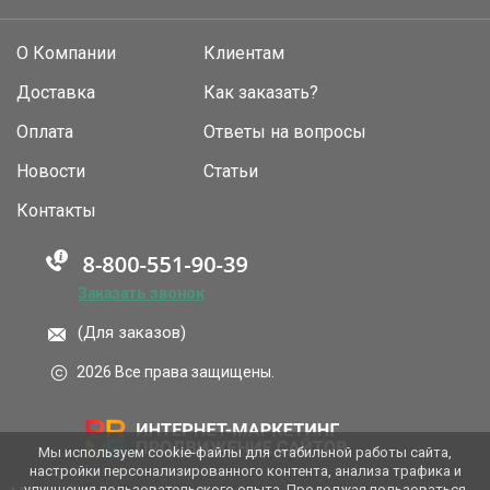
О Компании
Клиентам
Доставка
Как заказать?
Оплата
Ответы на вопросы
Новости
Статьи
Контакты
Заказать звонок
(Для заказов)
2026 Все права защищены.
Мы используем cookie-файлы для стабильной работы сайта,
настройки персонализированного контента, анализа трафика и
улучшения пользовательского опыта. Продолжая пользоваться