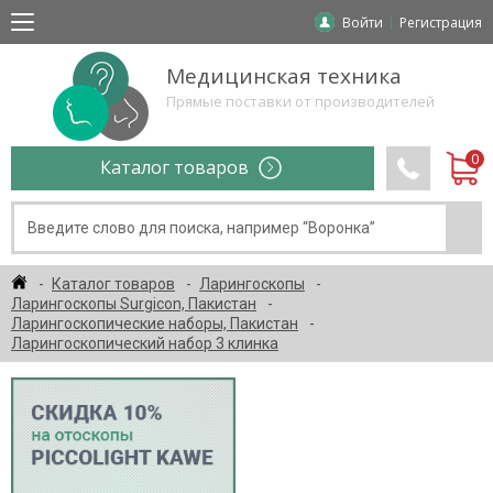
Войти
Регистрация
Медицинская техника
Прямые поставки от производителей
Каталог товаров
Каталог товаров
Ларингоскопы
Ларингоскопы Surgicon, Пакистан
Ларингоскопические наборы, Пакистан
Ларингоскопический набор 3 клинка