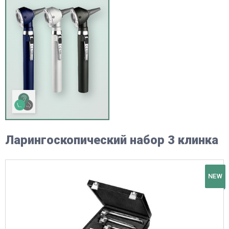
Ларингоскопический набор 3 клинка
NEW