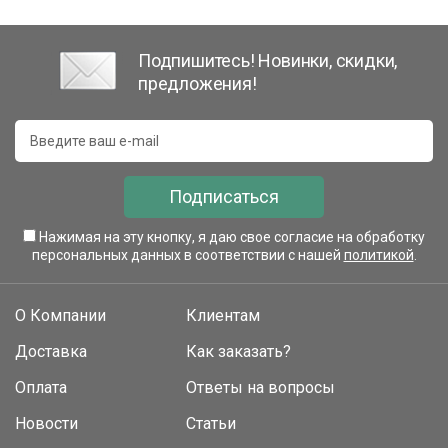
Подпишитесь! Новинки, скидки,
предложения!
Подписаться
Нажимая на эту кнопку, я даю свое согласие на обработку
персональных данных в соответствии с нашей
политикой
.
О Компании
Клиентам
Доставка
Как заказать?
Оплата
Ответы на вопросы
Новости
Статьи