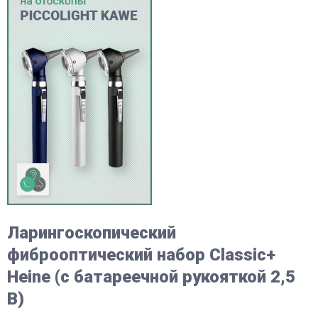
Ларингоскопический
фиброоптический набор Classic+
Heine (с батареечной рукояткой 2,5
В)