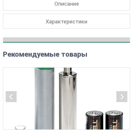
Описание
Характеристики
Рекомендуемые товары