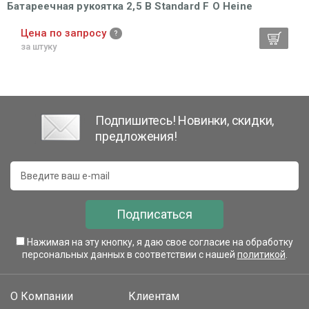
Батареечная рукоятка 2,5 В Standard F O Heine
Цена по запросу
за штуку
Подпишитесь! Новинки, скидки,
предложения!
Подписаться
Нажимая на эту кнопку, я даю свое согласие на обработку
персональных данных в соответствии с нашей
политикой
.
О Компании
Клиентам