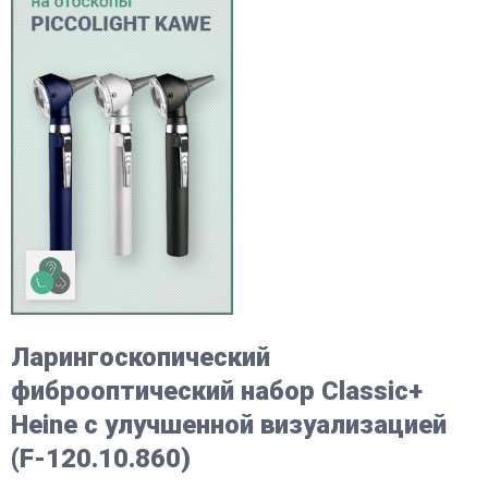
Ларингоскопический
фиброоптический набор Classic+
Heine с улучшенной визуализацией
(F-120.10.860)