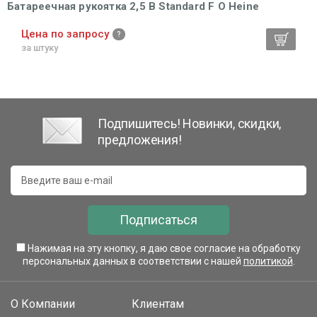
Батареечная рукоятка 2,5 В Standard F O Heine
Цена по запросу
за штуку
Подпишитесь! Новинки, скидки,
предложения!
Подписаться
Нажимая на эту кнопку, я даю свое согласие на обработку
персональных данных в соответствии с нашей
политикой
.
О Компании
Клиентам