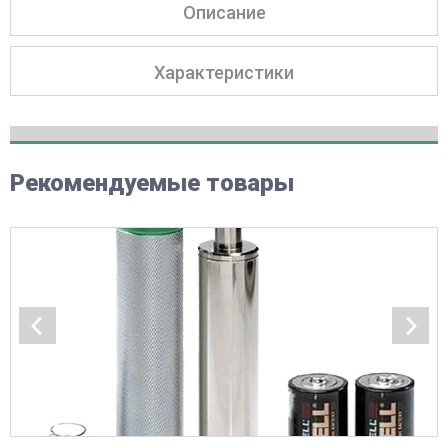
Описание
Характеристики
Рекомендуемые товары