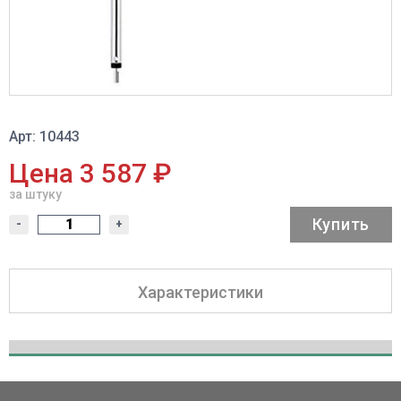
Арт: 10443
Цена 3 587 ₽
за штуку
Купить
-
+
Характеристики