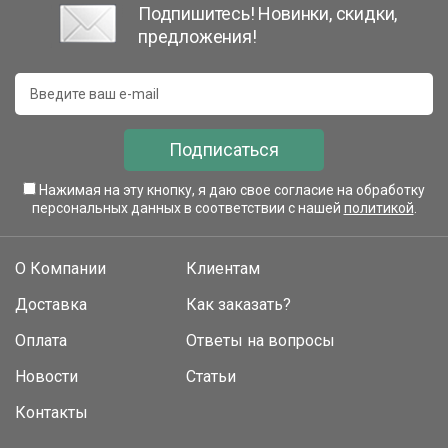
Подпишитесь! Новинки, скидки,
предложения!
Подписаться
Нажимая на эту кнопку, я даю свое согласие на обработку
персональных данных в соответствии с нашей
политикой
.
О Компании
Клиентам
Доставка
Как заказать?
Оплата
Ответы на вопросы
Новости
Статьи
Контакты