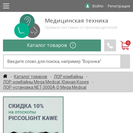
Войти
Регистрация
Медицинская техника
Прямые поставки от производителей
Каталог товаров
Каталог товаров
ЛОР комбайны
ЛОР-комбайны Mega Medical, Южная Корея
ЛОР-установка NET-3000A-D Mega Medical