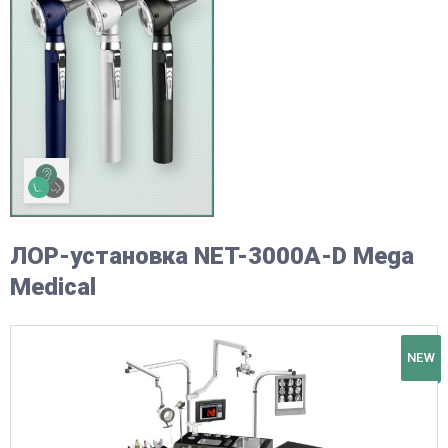
ЛОР-установка NET-3000A-D Mega
Medical
NEW