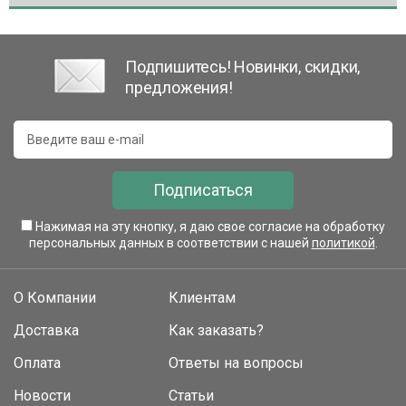
Подпишитесь! Новинки, скидки,
предложения!
Подписаться
Нажимая на эту кнопку, я даю свое согласие на обработку
персональных данных в соответствии с нашей
политикой
.
О Компании
Клиентам
Доставка
Как заказать?
Оплата
Ответы на вопросы
Новости
Статьи