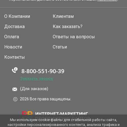
О Компании
Клиентам
Доставка
Как заказать?
Оплата
Ответы на вопросы
Новости
Статьи
Контакты
Заказать звонок
(Для заказов)
2026 Все права защищены.
Мы используем cookie-файлы для стабильной работы сайта,
настройки персонализированного контента, анализа трафика и