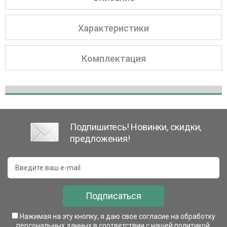
Характеристики
Комплектация
Подпишитесь! Новинки, скидки,
предложения!
Подписаться
Нажимая на эту кнопку, я даю свое согласие на обработку
персональных данных в соответствии с нашей
политикой
.