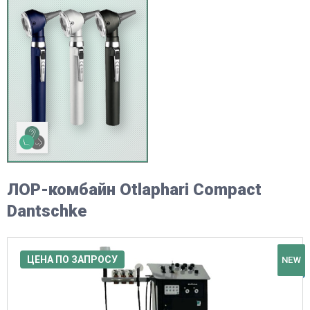
ЛОР-комбайн Otlaphari Compact
Dantschke
ЦЕНА ПО ЗАПРОСУ
NEW