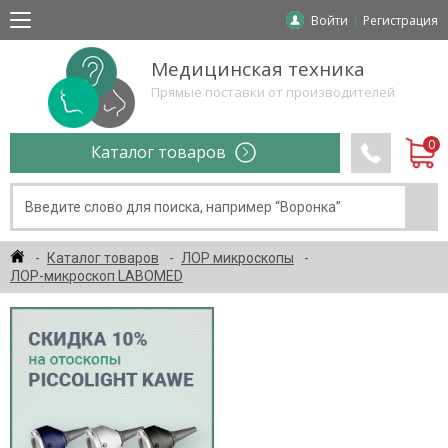
Войти
Регистрация
Медицинская техника
Прямые поставки от производителей
Каталог товаров
Каталог товаров
ЛОР микроскопы
ЛОР-микроскоп LABOMED