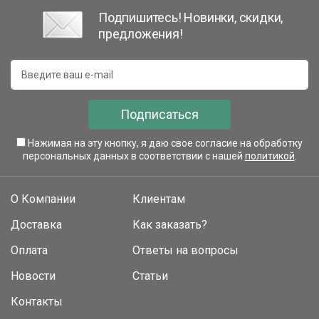
Подпишитесь! Новинки, скидки,
предложения!
Подписаться
Нажимая на эту кнопку, я даю свое согласие на обработку
персональных данных в соответствии с нашей
политикой
.
О Компании
Клиентам
Доставка
Как заказать?
Оплата
Ответы на вопросы
Новости
Статьи
Контакты