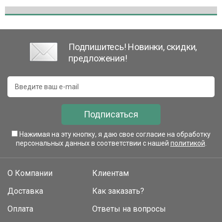
Подпишитесь! Новинки, скидки,
предложения!
Подписаться
Нажимая на эту кнопку, я даю свое согласие на обработку
персональных данных в соответствии с нашей
политикой
.
О Компании
Клиентам
Доставка
Как заказать?
Оплата
Ответы на вопросы