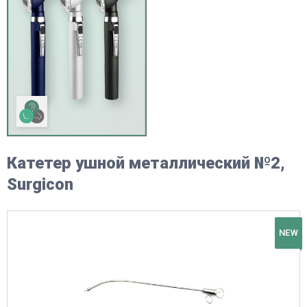
Катетер ушной металлический №2,
Surgicon
NEW