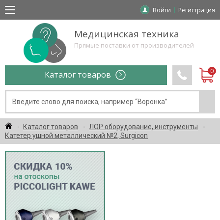
Войти
Регистрация
Медицинская техника
Прямые поставки от производителей
Каталог товаров
Каталог товаров
ЛОР оборудование, инструменты
Катетер ушной металлический №2, Surgicon